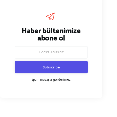
Haber bültenimize
abone ol
Spam mesajlar gönderilmez.