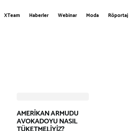
XTeam
Haberler
Webinar
Moda
Röportaj
AMERİKAN ARMUDU
AVOKADOYU NASIL
TÜKETMELİYİZ?