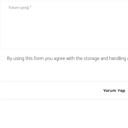
By using this form you agree with the storage and handling 