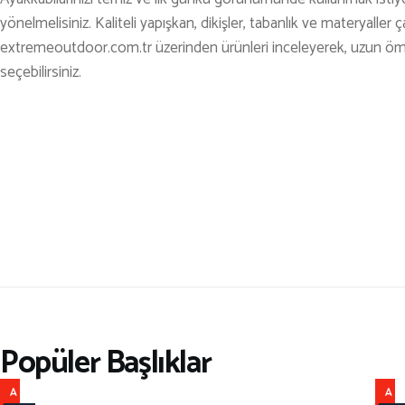
yönelmelisiniz. Kaliteli yapışkan, dikişler, tabanlık ve materyalle
extremeoutdoor.com.tr üzerinden ürünleri inceleyerek, uzun öm
seçebilirsiniz.
Popüler Başlıklar
A
A