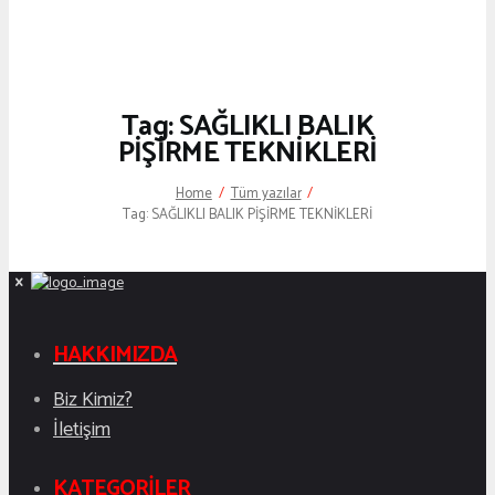
Tag: SAĞLIKLI BALIK
PİŞİRME TEKNİKLERİ
Home
Tüm yazılar
Tag: SAĞLIKLI BALIK PİŞİRME TEKNİKLERİ
HAKKIMIZDA
Biz Kimiz?
İletişim
KATEGORİLER