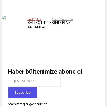
6 Temmuz 2024
BALIKÇILIK
BALIKÇILIK TERİMLERİ VE
ANLAMLARI
Haber bültenimize abone ol
Spam mesajlar gönderilmez.