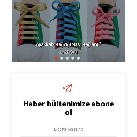
Ayakkabı Bağcığı Nasıl Bağlanır?
AYAKKABI
Haber bültenimize abone
ol