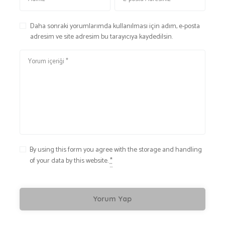
Daha sonraki yorumlarımda kullanılması için adım, e-posta
adresim ve site adresim bu tarayıcıya kaydedilsin.
By using this form you agree with the storage and handling
of your data by this website.
*