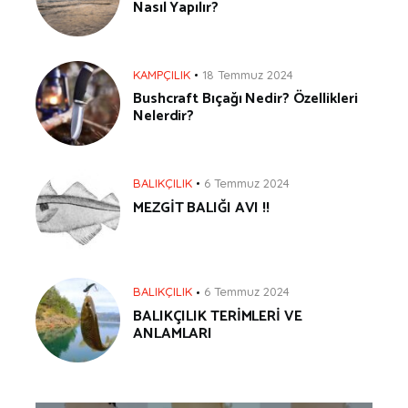
Nasıl Yapılır?
KAMPÇILIK
18 Temmuz 2024
Bushcraft Bıçağı Nedir? Özellikleri
Nelerdir?
BALIKÇILIK
6 Temmuz 2024
MEZGİT BALIĞI AVI !!
BALIKÇILIK
6 Temmuz 2024
BALIKÇILIK TERİMLERİ VE
ANLAMLARI