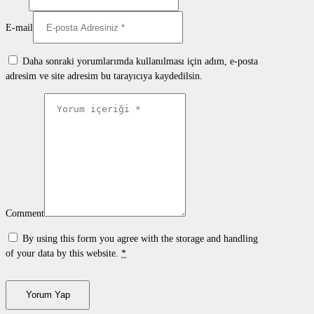
E-mail
Daha sonraki yorumlarımda kullanılması için adım, e-posta
adresim ve site adresim bu tarayıcıya kaydedilsin.
Comment
By using this form you agree with the storage and handling
of your data by this website.
*