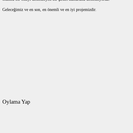
Geleceğimiz ve en son, en önemli ve en iyi projemizdir.
Oylama Yap