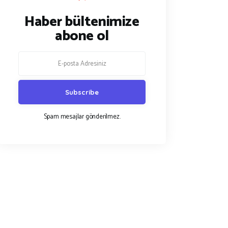
Haber bültenimize
abone ol
Spam mesajlar gönderilmez.