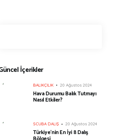
Güncel İçerikler
BALIKÇILIK
20 Ağustos 2024
Hava Durumu Balık Tutmayı
Nasıl Etkiler?
SCUBA DALIŞ
20 Ağustos 2024
Türkiye’nin En İyi 8 Dalış
Bölgesi