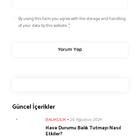
By using this form you agree with the storage and handling
of your data by this website.
*
Güncel İçerikler
BALIKÇILIK
20 Ağustos 2024
Hava Durumu Balık Tutmayı Nasıl
Etkiler?