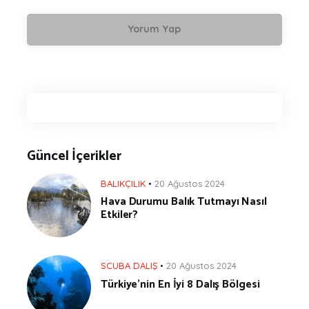
Güncel İçerikler
BALIKÇILIK
20 Ağustos 2024
Hava Durumu Balık Tutmayı Nasıl
Etkiler?
SCUBA DALIŞ
20 Ağustos 2024
Türkiye’nin En İyi 8 Dalış Bölgesi