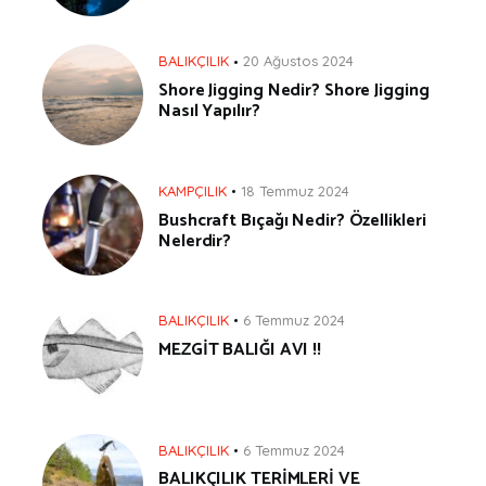
BALIKÇILIK
20 Ağustos 2024
Shore Jigging Nedir? Shore Jigging
Nasıl Yapılır?
KAMPÇILIK
18 Temmuz 2024
Bushcraft Bıçağı Nedir? Özellikleri
Nelerdir?
BALIKÇILIK
6 Temmuz 2024
MEZGİT BALIĞI AVI !!
BALIKÇILIK
6 Temmuz 2024
BALIKÇILIK TERİMLERİ VE