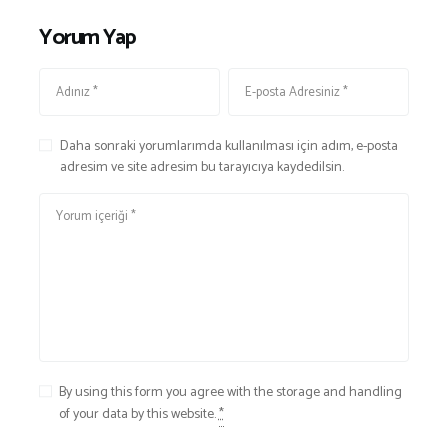
Yorum Yap
Daha sonraki yorumlarımda kullanılması için adım, e-posta
adresim ve site adresim bu tarayıcıya kaydedilsin.
By using this form you agree with the storage and handling
of your data by this website.
*