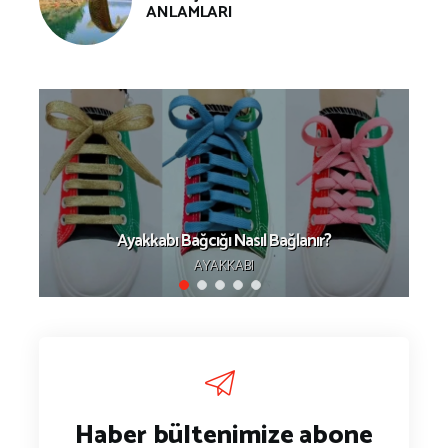
ANLAMLARI
Ayakkabı Bağcığı Nasıl Bağlanır?
AYAKKABI
Haber bültenimize abone