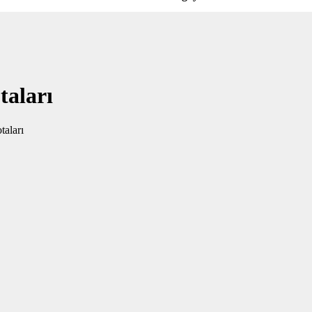
taları
taları