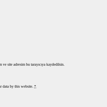
 ve site adresim bu tarayıcıya kaydedilsin.
r data by this website.
*