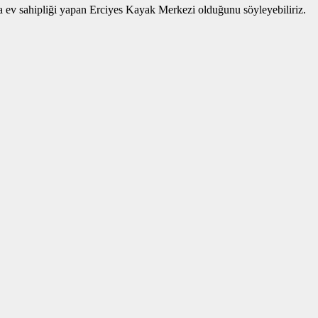
a ev sahipliği yapan Erciyes Kayak Merkezi olduğunu söyleyebiliriz.