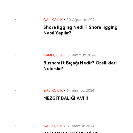
BALIKÇILIK
20 Ağustos 2024
Shore Jigging Nedir? Shore Jigging
Nasıl Yapılır?
KAMPÇILIK
18 Temmuz 2024
Bushcraft Bıçağı Nedir? Özellikleri
Nelerdir?
BALIKÇILIK
6 Temmuz 2024
MEZGİT BALIĞI AVI !!
BALIKÇILIK
6 Temmuz 2024