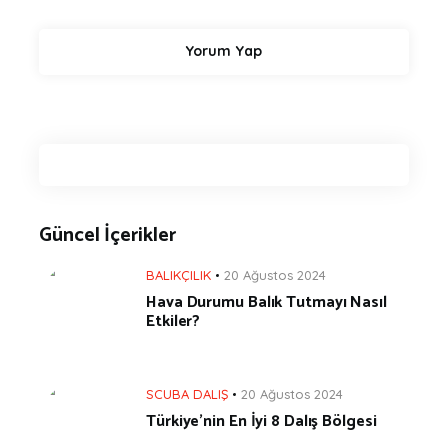
Güncel İçerikler
BALIKÇILIK
20 Ağustos 2024
Hava Durumu Balık Tutmayı Nasıl
Etkiler?
SCUBA DALIŞ
20 Ağustos 2024
Türkiye’nin En İyi 8 Dalış Bölgesi