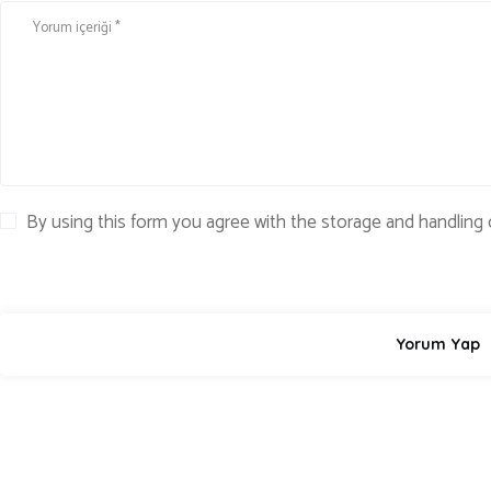
By using this form you agree with the storage and handling 