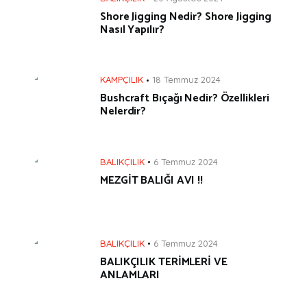
Shore Jigging Nedir? Shore Jigging
Nasıl Yapılır?
KAMPÇILIK
18 Temmuz 2024
Bushcraft Bıçağı Nedir? Özellikleri
Nelerdir?
BALIKÇILIK
6 Temmuz 2024
MEZGİT BALIĞI AVI !!
BALIKÇILIK
6 Temmuz 2024
BALIKÇILIK TERİMLERİ VE
ANLAMLARI