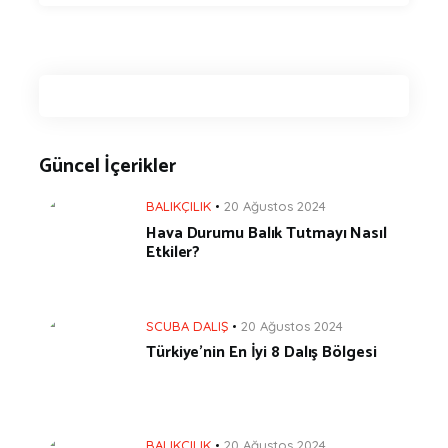
Güncel İçerikler
BALIKÇILIK
20 Ağustos 2024
Hava Durumu Balık Tutmayı Nasıl
Etkiler?
SCUBA DALIŞ
20 Ağustos 2024
Türkiye’nin En İyi 8 Dalış Bölgesi
BALIKÇILIK
20 Ağustos 2024