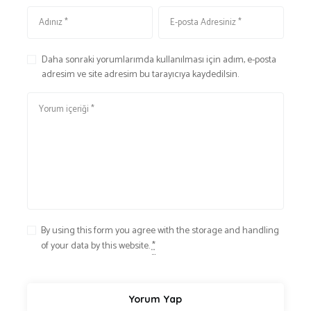
Daha sonraki yorumlarımda kullanılması için adım, e-posta
adresim ve site adresim bu tarayıcıya kaydedilsin.
By using this form you agree with the storage and handling
of your data by this website.
*