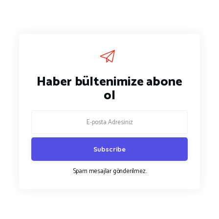
Haber bültenimize abone
ol
Spam mesajlar gönderilmez.