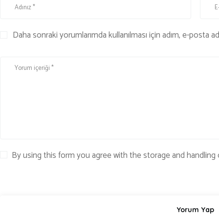
Daha sonraki yorumlarımda kullanılması için adım, e-posta adr
By using this form you agree with the storage and handling 