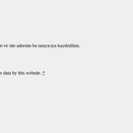
 ve site adresim bu tarayıcıya kaydedilsin.
r data by this website.
*