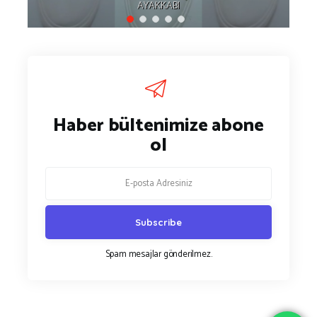
AYAKKABI
Haber bültenimize abone
ol
Spam mesajlar gönderilmez.