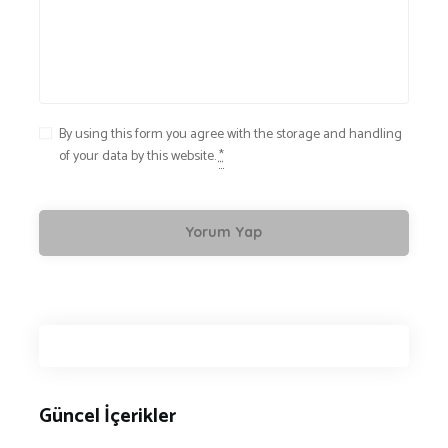
By using this form you agree with the storage and handling
of your data by this website.
*
Güncel İçerikler