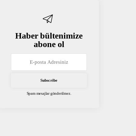
Haber bültenimize
abone ol
Spam mesajlar gönderilmez.