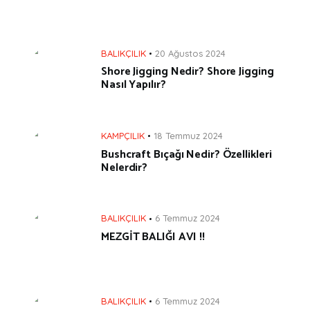
BALIKÇILIK
20 Ağustos 2024
Shore Jigging Nedir? Shore Jigging
Nasıl Yapılır?
KAMPÇILIK
18 Temmuz 2024
Bushcraft Bıçağı Nedir? Özellikleri
Nelerdir?
BALIKÇILIK
6 Temmuz 2024
MEZGİT BALIĞI AVI !!
BALIKÇILIK
6 Temmuz 2024