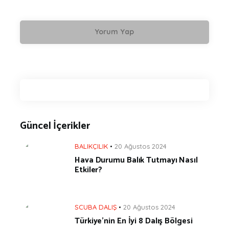
Güncel İçerikler
BALIKÇILIK
20 Ağustos 2024
Hava Durumu Balık Tutmayı Nasıl
Etkiler?
SCUBA DALIŞ
20 Ağustos 2024
Türkiye’nin En İyi 8 Dalış Bölgesi