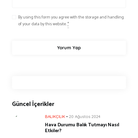
By using this form you agree with the storage and handling
of your data by this website.
*
Güncel İçerikler
BALIKÇILIK
20 Ağustos 2024
Hava Durumu Balık Tutmayı Nasıl
Etkiler?