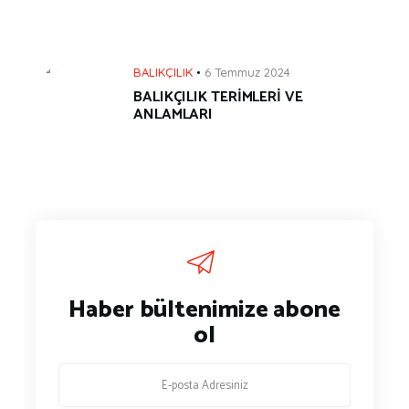
BALIKÇILIK
6 Temmuz 2024
BALIKÇILIK TERİMLERİ VE
ANLAMLARI
Haber bültenimize abone
ol