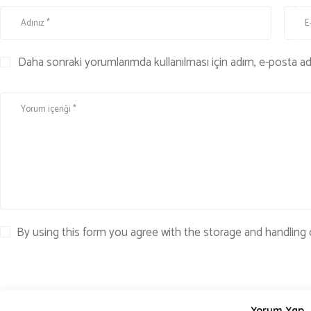
O
J
İ
Daha sonraki yorumlarımda kullanılması için adım, e-posta adr
By using this form you agree with the storage and handling 