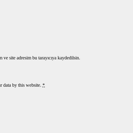
 ve site adresim bu tarayıcıya kaydedilsin.
r data by this website.
*