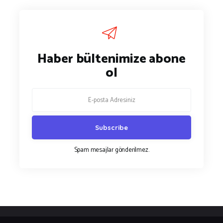
Haber bültenimize abone
ol
Spam mesajlar gönderilmez.