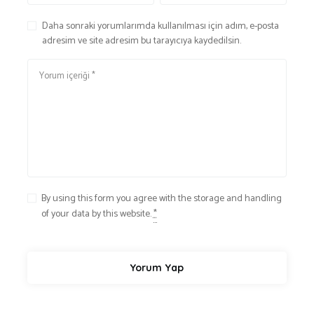
Daha sonraki yorumlarımda kullanılması için adım, e-posta
adresim ve site adresim bu tarayıcıya kaydedilsin.
By using this form you agree with the storage and handling
of your data by this website.
*