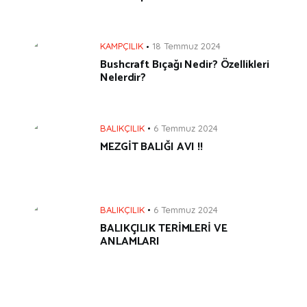
KAMPÇILIK
18 Temmuz 2024
Bushcraft Bıçağı Nedir? Özellikleri
Nelerdir?
BALIKÇILIK
6 Temmuz 2024
MEZGİT BALIĞI AVI !!
BALIKÇILIK
6 Temmuz 2024
BALIKÇILIK TERİMLERİ VE
ANLAMLARI