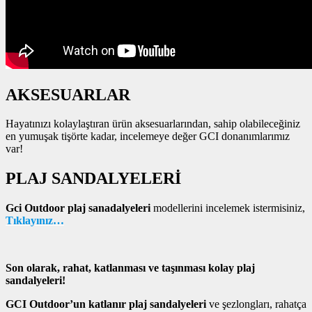
AKSESUARLAR
Hayatınızı kolaylaştıran ürün aksesuarlarından, sahip olabileceğiniz
en yumuşak tişörte kadar, incelemeye değer GCI donanımlarımız
var!
PLAJ SANDALYELERİ
Gci Outdoor plaj sanadalyeleri
modellerini incelemek istermisiniz,
Tıklayınız…
Son olarak, rahat, katlanması ve taşınması kolay plaj
sandalyeleri!
GCI Outdoor’un katlanır plaj sandalyeleri
ve şezlongları, rahatça