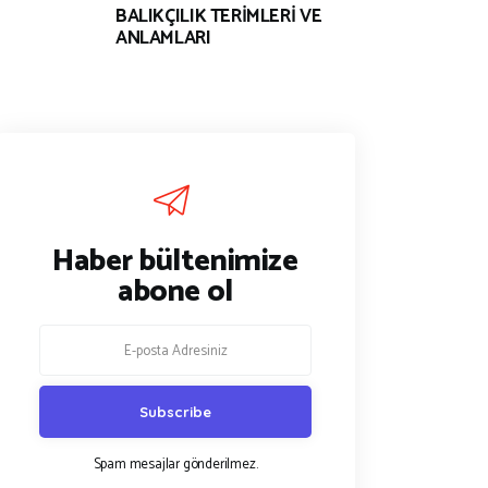
BALIKÇILIK TERİMLERİ VE
ANLAMLARI
Haber bültenimize
abone ol
Spam mesajlar gönderilmez.