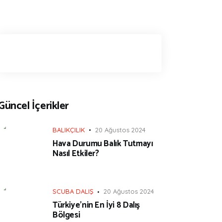
Güncel İçerikler
BALIKÇILIK
20 Ağustos 2024
Hava Durumu Balık Tutmayı
Nasıl Etkiler?
SCUBA DALIŞ
20 Ağustos 2024
Türkiye’nin En İyi 8 Dalış
Bölgesi