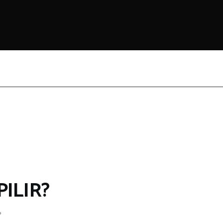
PILIR?
?