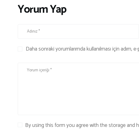
Yorum Yap
Daha sonraki yorumlarımda kullanılması için adım, e-
By using this form you agree with the storage and h