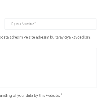
posta adresim ve site adresim bu tarayıcıya kaydedilsin.
andling of your data by this website.
*