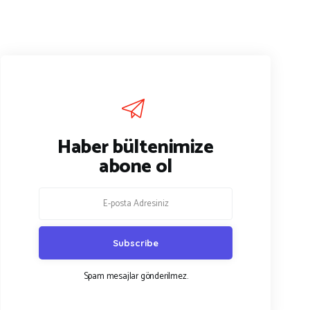
Haber bültenimize
abone ol
Spam mesajlar gönderilmez.