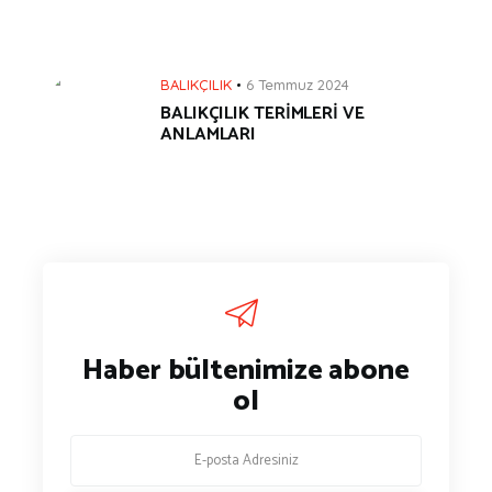
BALIKÇILIK
6 Temmuz 2024
BALIKÇILIK TERİMLERİ VE
ANLAMLARI
Haber bültenimize abone
ol