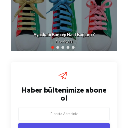
Ayakkabı Bağcığı Nasıl Bağlanır?
AYAKKABI
Haber bültenimize abone
ol