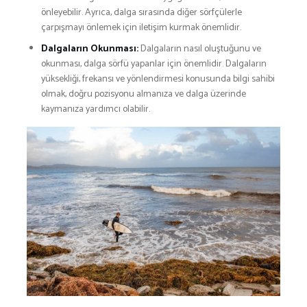
önleyebilir. Ayrıca, dalga sırasında diğer sörfçülerle
çarpışmayı önlemek için iletişim kurmak önemlidir.
Dalgaların Okunması:
Dalgaların nasıl oluştuğunu ve
okunması, dalga sörfü yapanlar için önemlidir. Dalgaların
yüksekliği, frekansı ve yönlendirmesi konusunda bilgi sahibi
olmak, doğru pozisyonu almanıza ve dalga üzerinde
kaymanıza yardımcı olabilir.