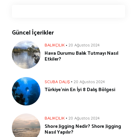
Güncel İçerikler
BALIKÇILIK
20 Ağustos 2024
Hava Durumu Balık Tutmayı Nasıl
Etkiler?
SCUBA DALIŞ
20 Ağustos 2024
Türkiye’nin En İyi 8 Dalış Bölgesi
BALIKÇILIK
20 Ağustos 2024
Shore Jigging Nedir? Shore Jigging
Nasıl Yapılır?