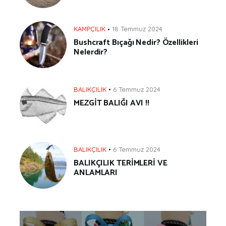
KAMPÇILIK
18 Temmuz 2024
Bushcraft Bıçağı Nedir? Özellikleri
Nelerdir?
BALIKÇILIK
6 Temmuz 2024
MEZGİT BALIĞI AVI !!
BALIKÇILIK
6 Temmuz 2024
BALIKÇILIK TERİMLERİ VE
ANLAMLARI