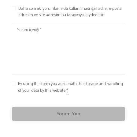
Daha sonraki yorumlarımda kullanılması için adım, e-posta
adresim ve site adresim bu tarayıcıya kaydedilsin.
By using this form you agree with the storage and handling
of your data by this website.
*