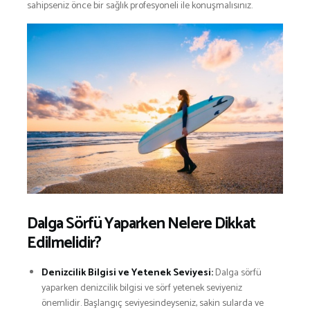
sahipseniz önce bir sağlık profesyoneli ile konuşmalısınız.
Dalga Sörfü Yaparken Nelere Dikkat
Edilmelidir?
Denizcilik Bilgisi ve Yetenek Seviyesi:
Dalga sörfü
yaparken denizcilik bilgisi ve sörf yetenek seviyeniz
önemlidir. Başlangıç seviyesindeyseniz, sakin sularda ve